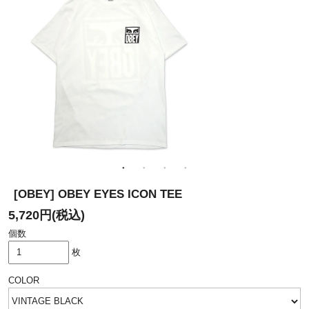
[OBEY] OBEY EYES ICON TEE
5,720円(税込)
個数
枚
COLOR