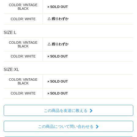
COLOR: VINTAGE
× SOLD OUT
BLACK
△ 残りわずか
COLOR: WHITE
SIZE:L
COLOR: VINTAGE
△ 残りわずか
BLACK
COLOR: WHITE
× SOLD OUT
SIZE:XL
COLOR: VINTAGE
× SOLD OUT
BLACK
COLOR: WHITE
× SOLD OUT
この商品を友達に教える
この商品について問い合わせる