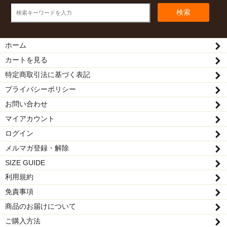
検索
ホーム
カートを見る
特定商取引法に基づく表記
プライバシーポリシー
お問い合わせ
マイアカウント
ログイン
メルマガ登録・解除
SIZE GUIDE
利用規約
免責事項
商品のお届けについて
ご購入方法