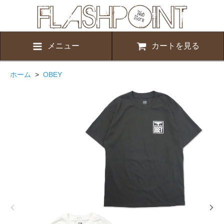
メニュー
カートを見る
ホーム
>
OBEY