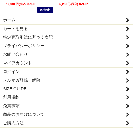
12,980円(税込) SALE!
5,280円(税込) SALE!
送料無料
ホーム
カートを見る
特定商取引法に基づく表記
プライバシーポリシー
お問い合わせ
マイアカウント
ログイン
メルマガ登録・解除
SIZE GUIDE
利用規約
免責事項
商品のお届けについて
ご購入方法