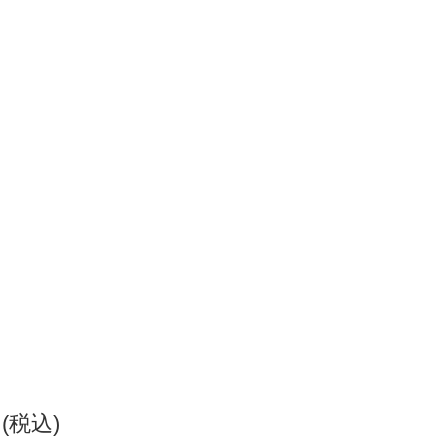
円(税込)