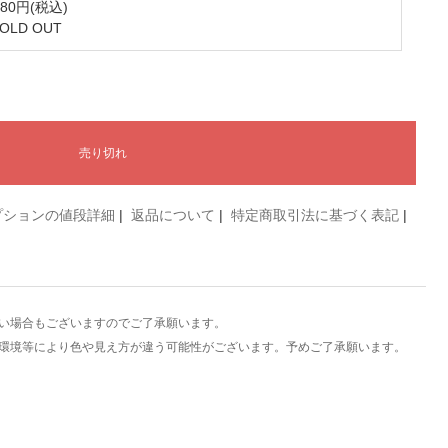
280円(税込)
SOLD OUT
プションの値段詳細
|
返品について
|
特定商取引法に基づく表記
|
い場合もございますのでご了承願います。
環境等により色や見え方が違う可能性がございます。予めご了承願います。