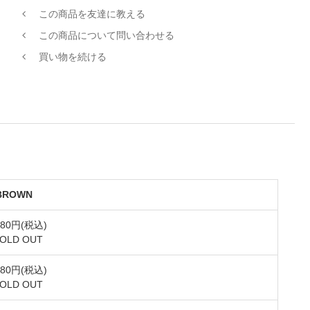
この商品を友達に教える
この商品について問い合わせる
買い物を続ける
BROWN
280円(税込)
SOLD OUT
280円(税込)
SOLD OUT