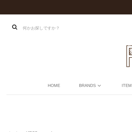
HOME
BRANDS
ITEM