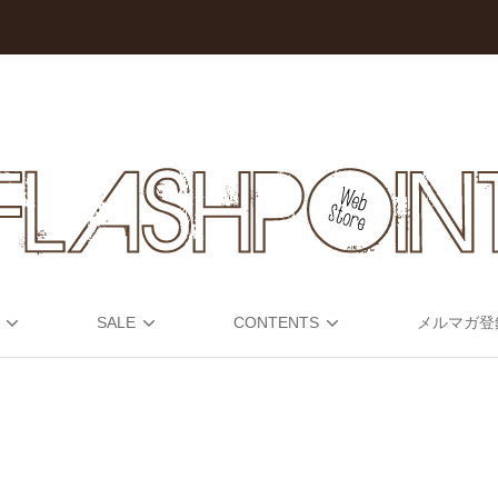
SALE
CONTENTS
メルマガ登