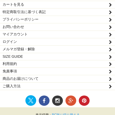
カートを見る
特定商取引法に基づく表記
プライバシーポリシー
お問い合わせ
マイアカウント
ログイン
メルマガ登録・解除
SIZE GUIDE
利用規約
免責事項
商品のお届けについて
ご購入方法
表示切替 :
PC版に切り替える