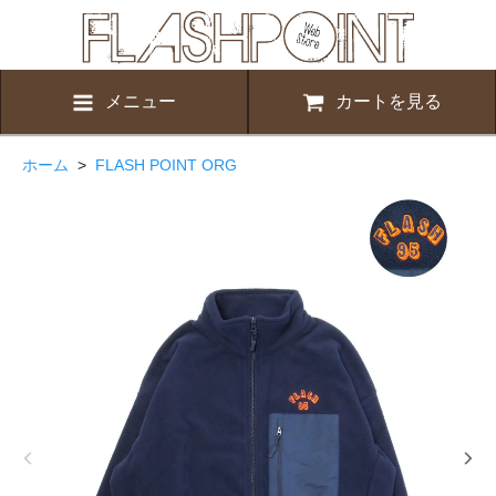
メニュー
カートを見る
ホーム
>
FLASH POINT ORG