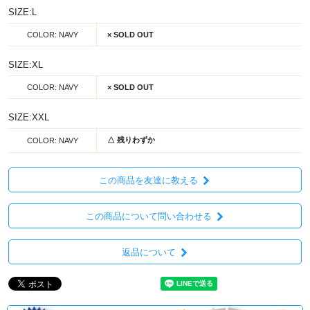
SIZE:L
COLOR: NAVY
× SOLD OUT
SIZE:XL
COLOR: NAVY
× SOLD OUT
SIZE:XXL
△ 残りわずか
COLOR: NAVY
この商品を友達に教える
この商品について問い合わせる
返品について