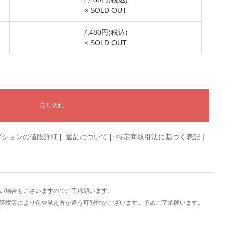
× SOLD OUT
7,480円(税込)
× SOLD OUT
プションの値段詳細
|
返品について
|
特定商取引法に基づく表記
|
い場合もございますのでご了承願います。
環境等により色や見え方が違う可能性がございます。予めご了承願います。