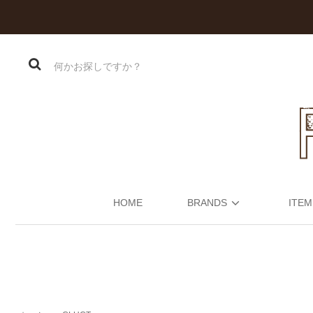
HOME
BRANDS
ITEM