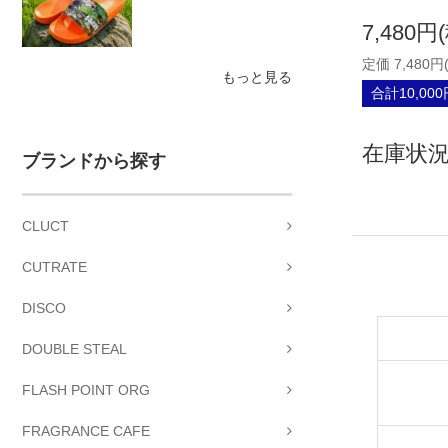
7,480円
定価 7,480円
もっと見る
合計10,00
在庫状況 
ブランドから探す
CLUCT
CUTRATE
DISCO
DOUBLE STEAL
FLASH POINT ORG
FRAGRANCE CAFE