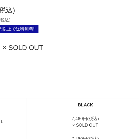
(税込)
(税込)
0円以上で送料無料!!
× SOLD OUT
BLACK
7,480円(税込)
L
× SOLD OUT
7,480円(税込)