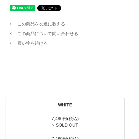
この商品を友達に教える
この商品について問い合わせる
買い物を続ける
WHITE
7,480円(税込)
× SOLD OUT
7,480円(税込)