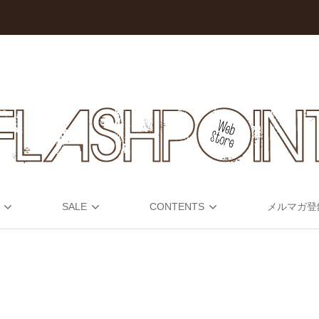
SALE
CONTENTS
メルマガ登