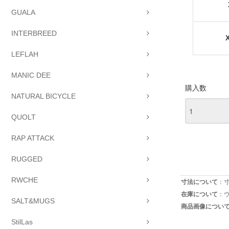
GUALA
INTERBREED
LEFLAH
MANIC DEE
購入数
NATURAL BICYCLE
QUOLT
RAP ATTACK
RUGGED
RWCHE
寸法について
：
在庫について
：
SALT&MUGS
商品画像につい
StilLas