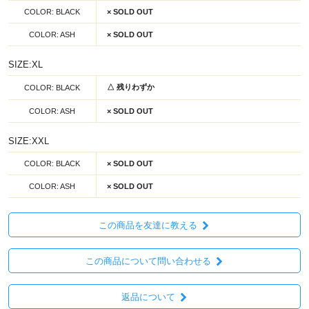
COLOR: BLACK
× SOLD OUT
COLOR: ASH
× SOLD OUT
SIZE:XL
△ 残りわずか
COLOR: BLACK
COLOR: ASH
× SOLD OUT
SIZE:XXL
COLOR: BLACK
× SOLD OUT
COLOR: ASH
× SOLD OUT
この商品を友達に教える
この商品について問い合わせる
返品について