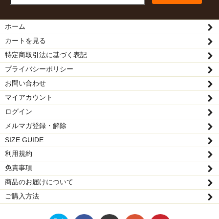
ホーム
カートを見る
特定商取引法に基づく表記
プライバシーポリシー
お問い合わせ
マイアカウント
ログイン
メルマガ登録・解除
SIZE GUIDE
利用規約
免責事項
商品のお届けについて
ご購入方法