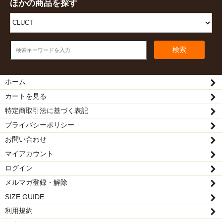
ほかの商品を探す
検索
ホーム
カートを見る
特定商取引法に基づく表記
プライバシーポリシー
お問い合わせ
マイアカウント
ログイン
メルマガ登録・解除
SIZE GUIDE
利用規約