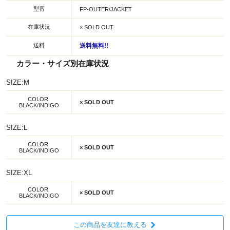
型番
FP-OUTER/JACKET
在庫状況
× SOLD OUT
送料
送料無料!!
カラー・サイズ別在庫状況
SIZE:M
COLOR:
× SOLD OUT
BLACK/INDIGO
SIZE:L
COLOR:
× SOLD OUT
BLACK/INDIGO
SIZE:XL
COLOR:
× SOLD OUT
BLACK/INDIGO
この商品を友達に教える