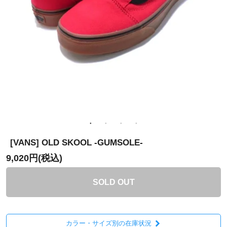
[VANS] OLD SKOOL -GUMSOLE-
9,020円(税込)
SOLD OUT
カラー・サイズ別の在庫状況