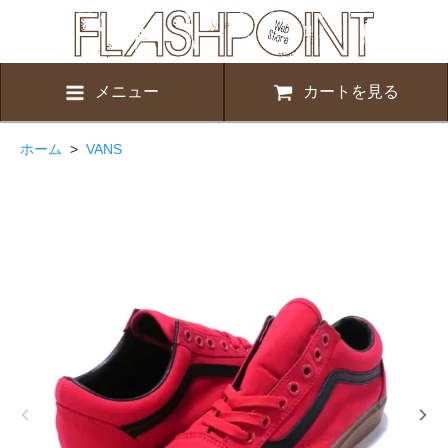
メニュー
カートを見る
ホーム
>
VANS