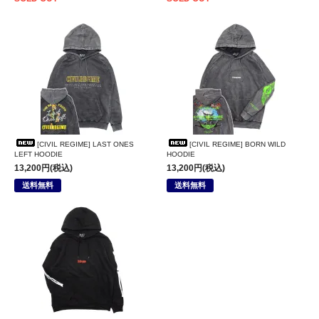
[CIVIL REGIME] LAST ONES
[CIVIL REGIME] BORN WILD
LEFT HOODIE
HOODIE
13,200円(税込)
13,200円(税込)
送料無料
送料無料